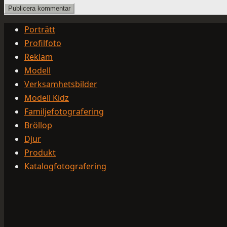
Porträtt
Profilfoto
Reklam
Modell
Verksamhetsbilder
Modell Kidz
Familjefotografering
Bröllop
Djur
Produkt
Katalogfotografering