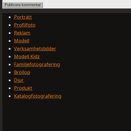
Porträtt
Profilfoto
Reklam
Modell
Verksamhetsbilder
Modell Kidz
Familjefotografering
Bröllop
Djur
Produkt
Katalogfotografering