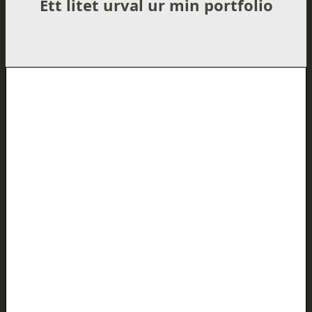
Ett litet urval ur min portfolio