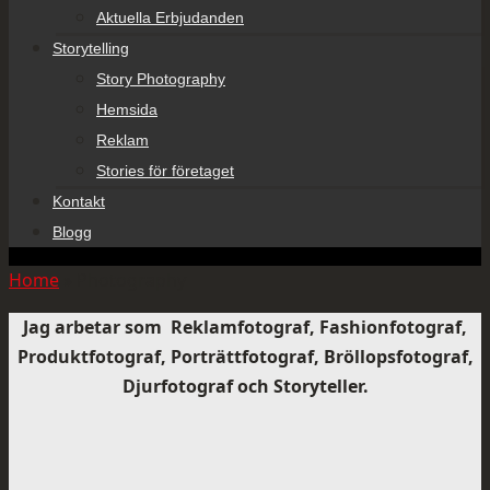
Aktuella Erbjudanden
Storytelling
Story Photography
Hemsida
Reklam
Stories för företaget
Kontakt
Blogg
Home
»
Photography
Jag arbetar som Reklamfotograf, Fashionfotograf,
Produktfotograf, Porträttfotograf, Bröllopsfotograf,
Djurfotograf och Storyteller.