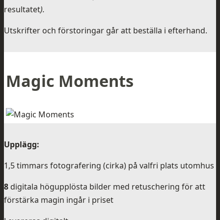
resultatet
).
Utskrifter och förstoringar går att beställa i efterhand.
Magic Moments
Upplägg:
1,5 timmars fotografering (cirka) på valfri plats utomhus
8
digitala högupplösta bilder med retuschering för att
förstärka magin ingår i priset