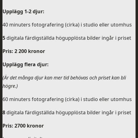
Upplägg 1-2 djur:
40 minuters fotografering (cirka) i studio eller utomhus
5
digitala färdigställda högupplösta bilder ingår i priset
Pris: 2 200 kronor
Upplägg flera djur:
(Är det många djur kan mer tid behövas och priset kan bli
högre.)
60 minuters fotografering (cirka) i studio eller utomhus
8
digitala färdigställda högupplösta bilder ingår i priset
Pris: 2700 kronor