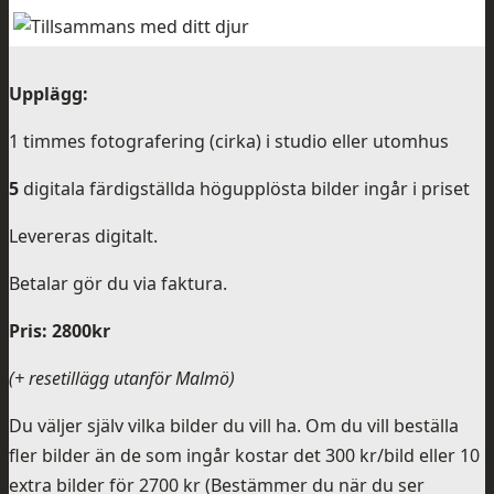
Upplägg:
1 timmes fotografering (cirka) i studio eller utomhus
5
digitala färdigställda högupplösta bilder ingår i priset
Levereras digitalt.
Betalar gör du via faktura.
Pris: 2800kr
(+ resetillägg utanför Malmö)
Du väljer själv vilka bilder du vill ha. Om du vill beställa
fler bilder än de som ingår kostar det 300 kr/bild eller 10
extra bilder för 2700 kr (Bestämmer du när du ser