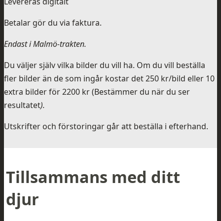
Levereras digitalt
Betalar gör du via faktura.
Endast i Malmö-trakten.
Du väljer själv vilka bilder du vill ha. Om du vill beställa
fler bilder än de som ingår kostar det 250 kr/bild eller 10
extra bilder för 2200 kr (Bestämmer du när du ser
resultatet
).
Utskrifter och förstoringar går att beställa i efterhand.
Tillsammans med ditt
djur