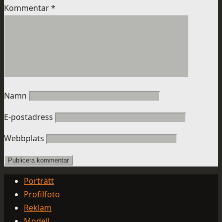
Kommentar
*
Namn
E-postadress
Webbplats
Porträtt
Profilfoto
Reklam
Modell