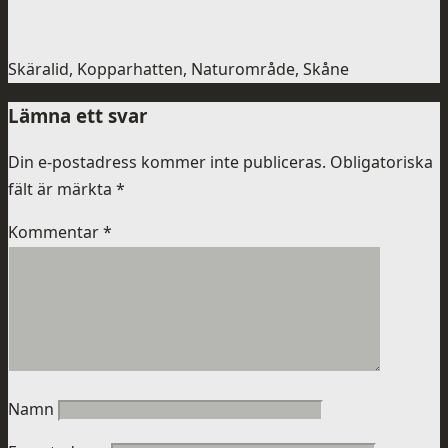
Skäralid, Kopparhatten, Naturområde, Skåne
Lämna ett svar
Din e-postadress kommer inte publiceras.
Obligatoriska
fält är märkta
*
Kommentar
*
Namn