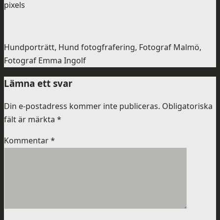
pixels
Hundporträtt, Hund fotogfrafering, Fotograf Malmö,
Fotograf Emma Ingolf
Lämna ett svar
Din e-postadress kommer inte publiceras.
Obligatoriska
fält är märkta
*
Kommentar
*