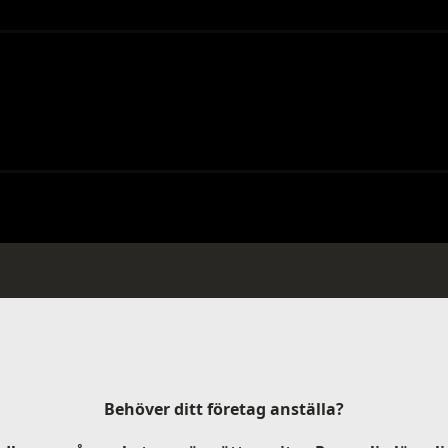
Behöver ditt företag anställa?