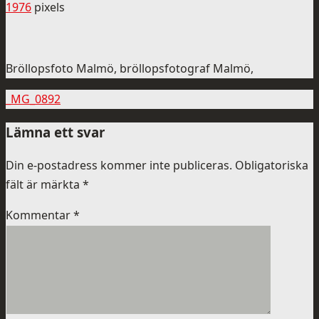
1976
pixels
Bröllopsfoto Malmö, bröllopsfotograf Malmö,
_MG_0892
Lämna ett svar
Din e-postadress kommer inte publiceras.
Obligatoriska
fält är märkta
*
Kommentar
*