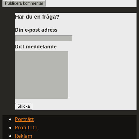
Har du en fråga?
Din e-post adress
Ditt meddelande
Skicka
Porträtt
Profilfoto
Reklam