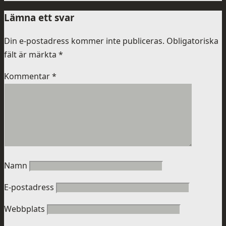
Lämna ett svar
Din e-postadress kommer inte publiceras.
Obligatoriska
fält är märkta
*
Kommentar
*
Namn
E-postadress
Webbplats