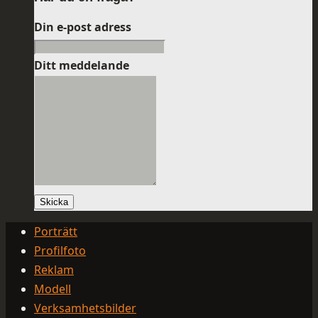
Din e-post adress
Ditt meddelande
Skicka
Porträtt
Profilfoto
Reklam
Modell
Verksamhetsbilder