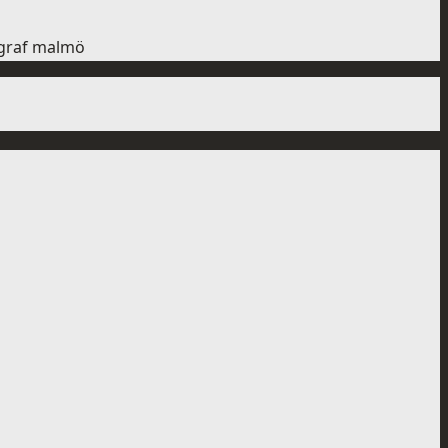
ograf malmö