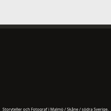
Storyteller och Fotograf i Malmö / Skåne / södra Sverige.