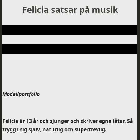
Felicia satsar på musik
Modellportfolio
Felicia är 13 år och sjunger och skriver egna låtar. Så
trygg i sig själv, naturlig och supertrevlig.