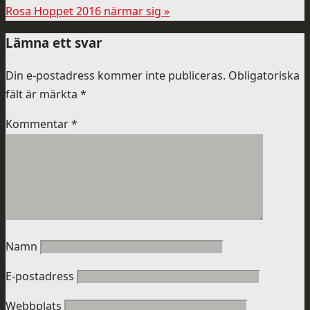
Rosa Hoppet 2016 närmar sig
»
Lämna ett svar
Din e-postadress kommer inte publiceras.
Obligatoriska
fält är märkta
*
Kommentar
*
Namn
E-postadress
Webbplats