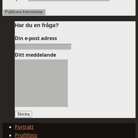
Har du en fråga?
Din e-post adress
Ditt meddelande
Skicka
Porträtt
Profilfoto