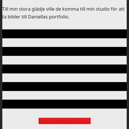
Till min stora glädje ville de komma till min studio för att
ta bilder till Daniellas portfolio.
Skapa modellportfolio...