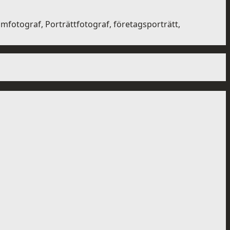
otograf, Porträttfotograf, företagsporträtt,