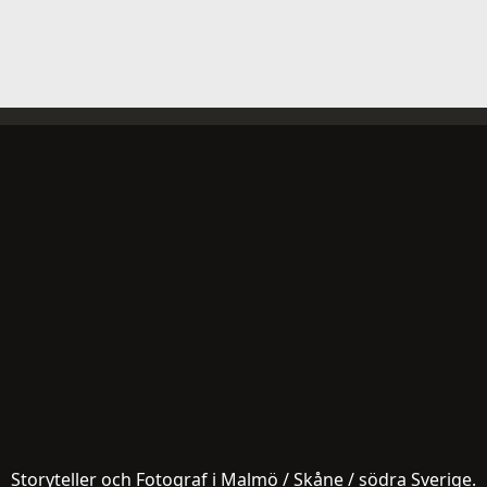
Storyteller och Fotograf i Malmö / Skåne / södra Sverige.