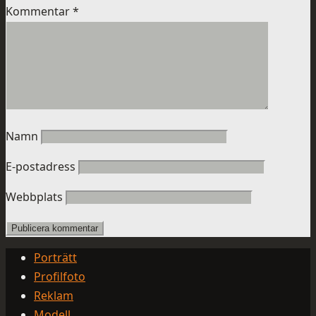
Kommentar
*
Namn
E-postadress
Webbplats
Porträtt
Profilfoto
Reklam
Modell