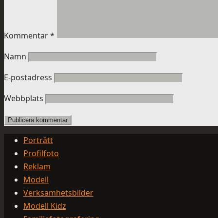
Kommentar
*
Namn
E-postadress
Webbplats
Porträtt
Profilfoto
Reklam
Modell
Verksamhetsbilder
Modell Kidz