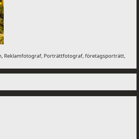
 Reklamfotograf, Porträttfotograf, företagsporträtt,