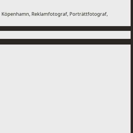
d, Köpenhamn, Reklamfotograf, Porträttfotograf,