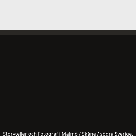
Storyteller och Fotograf i Malmö / Skåne / södra Sverige.