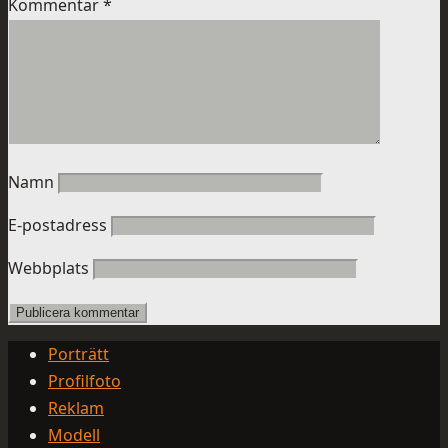
Kommentar
*
Namn
E-postadress
Webbplats
Porträtt
Profilfoto
Reklam
Modell