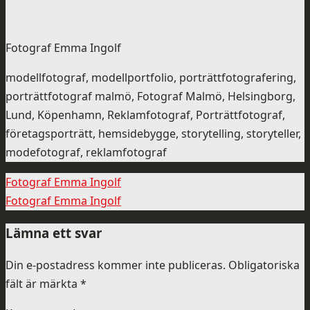
Fotograf Emma Ingolf
modellfotograf, modellportfolio, porträttfotografering,
porträttfotograf malmö, Fotograf Malmö, Helsingborg,
Lund, Köpenhamn, Reklamfotograf, Porträttfotograf,
företagsporträtt, hemsidebygge, storytelling, storyteller,
modefotograf, reklamfotograf
Fotograf Emma Ingolf
Fotograf Emma Ingolf
Lämna ett svar
Din e-postadress kommer inte publiceras.
Obligatoriska
fält är märkta
*