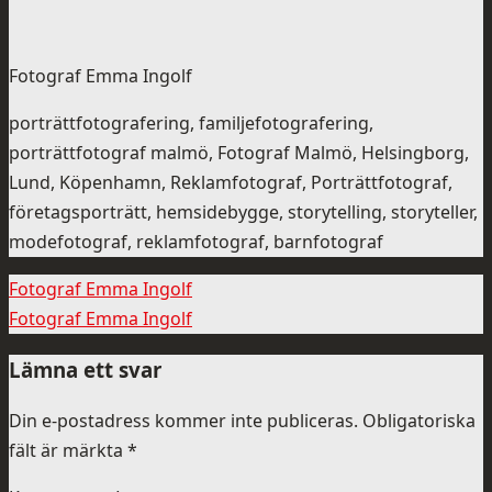
Fotograf Emma Ingolf
porträttfotografering, familjefotografering,
porträttfotograf malmö, Fotograf Malmö, Helsingborg,
Lund, Köpenhamn, Reklamfotograf, Porträttfotograf,
företagsporträtt, hemsidebygge, storytelling, storyteller,
modefotograf, reklamfotograf, barnfotograf
Fotograf Emma Ingolf
Fotograf Emma Ingolf
Lämna ett svar
Din e-postadress kommer inte publiceras.
Obligatoriska
fält är märkta
*