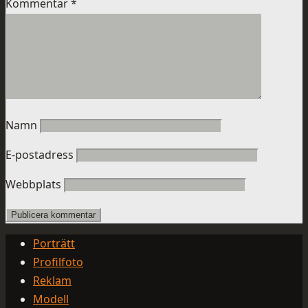
Kommentar
*
Namn
E-postadress
Webbplats
Porträtt
Profilfoto
Reklam
Modell