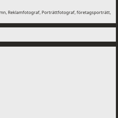
n, Reklamfotograf, Porträttfotograf, företagsporträtt,