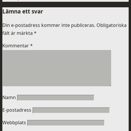
Lämna ett svar
Din e-postadress kommer inte publiceras.
Obligatoriska
fält är märkta
*
Kommentar
*
Namn
E-postadress
Webbplats