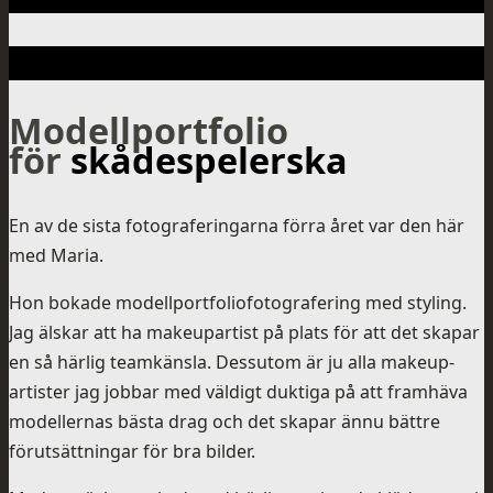
Modellportfolio
för
skådespelerska
En av de sista fotograferingarna förra året var den här
med Maria.
Hon bokade modellportfoliofotografering med styling.
Jag älskar att ha makeupartist på plats för att det skapar
en så härlig teamkänsla. Dessutom är ju alla makeup-
artister jag jobbar med väldigt duktiga på att framhäva
modellernas bästa drag och det skapar ännu bättre
förutsättningar för bra bilder.