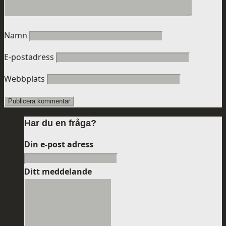
Namn
E-postadress
Webbplats
Har du en fråga?
Din e-post adress
Ditt meddelande