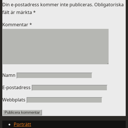
Din e-postadress kommer inte publiceras.
Obligatoriska
fält är märkta
*
Kommentar
*
Namn
E-postadress
Webbplats
Porträtt