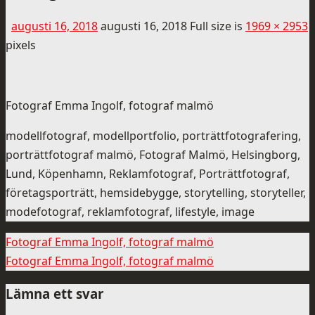
augusti 16, 2018
augusti 16, 2018
Full size is
1969 × 2953
pixels
Fotograf Emma Ingolf, fotograf malmö
modellfotograf, modellportfolio, porträttfotografering,
porträttfotograf malmö, Fotograf Malmö, Helsingborg,
Lund, Köpenhamn, Reklamfotograf, Porträttfotograf,
företagsporträtt, hemsidebygge, storytelling, storyteller,
modefotograf, reklamfotograf, lifestyle, image
Fotograf Emma Ingolf, fotograf malmö
Fotograf Emma Ingolf, fotograf malmö
Lämna ett svar