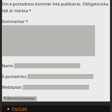
Din e-postadress kommer inte publiceras.
Obligatoriska
fält är märkta
*
Kommentar
*
Namn
E-postadress
Webbplats
Porträtt