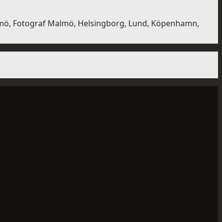
almö, Fotograf Malmö, Helsingborg, Lund, Köpenhamn,