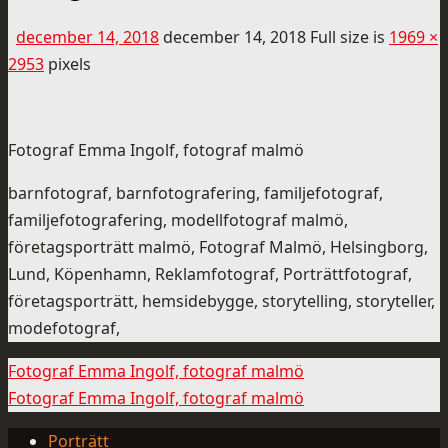
december 14, 2018
december 14, 2018
Full size is
1969 ×
2953
pixels
Fotograf Emma Ingolf, fotograf malmö
barnfotograf, barnfotografering, familjefotograf,
familjefotografering, modellfotograf malmö,
företagsporträtt malmö, Fotograf Malmö, Helsingborg,
Lund, Köpenhamn, Reklamfotograf, Porträttfotograf,
företagsporträtt, hemsidebygge, storytelling, storyteller,
modefotograf,
Fotograf Emma Ingolf, fotograf malmö
Fotograf Emma Ingolf, fotograf malmö
Porträtt