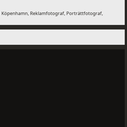
d, Köpenhamn, Reklamfotograf, Porträttfotograf,