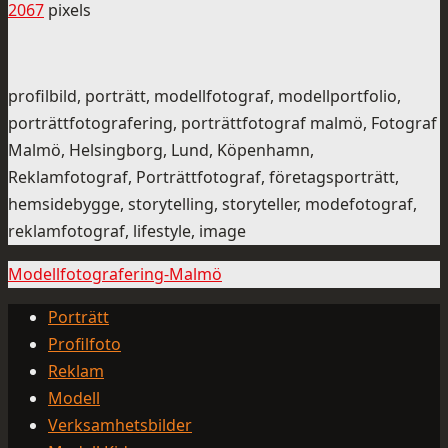
2067
pixels
profilbild, porträtt, modellfotograf, modellportfolio,
porträttfotografering, porträttfotograf malmö, Fotograf
Malmö, Helsingborg, Lund, Köpenhamn,
Reklamfotograf, Porträttfotograf, företagsporträtt,
hemsidebygge, storytelling, storyteller, modefotograf,
reklamfotograf, lifestyle, image
Modellfotografering-Malmö
Porträtt
Profilfoto
Reklam
Modell
Verksamhetsbilder