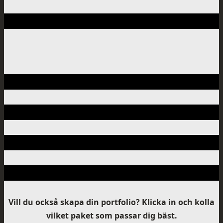
Vill du också skapa din portfolio? Klicka in och kolla
vilket paket som passar dig bäst.