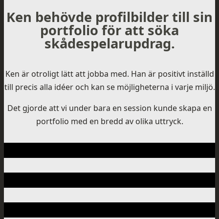
Ken behövde profilbilder till sin
portfolio för att söka
skådespelarupdrag.
Ken är otroligt lätt att jobba med. Han är positivt inställd
till precis alla idéer och kan se möjligheterna i varje miljö.
Det gjorde att vi under bara en session kunde skapa en
portfolio med en bredd av olika uttryck.