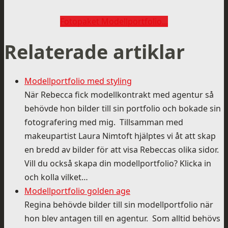
Fotopaket Modellportfolio...
Relaterade artiklar
Modellportfolio med styling
När Rebecca fick modellkontrakt med agentur så
behövde hon bilder till sin portfolio och bokade sin
fotografering med mig. Tillsamman med
makeupartist Laura Nimtoft hjälptes vi åt att skap
en bredd av bilder för att visa Rebeccas olika sidor.
Vill du också skapa din modellportfolio? Klicka in
och kolla vilket…
Modellportfolio golden age
Regina behövde bilder till sin modellportfolio när
hon blev antagen till en agentur. Som alltid behövs