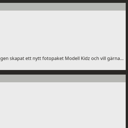
igen skapat ett nytt fotopaket Modell Kidz och vill gärna…