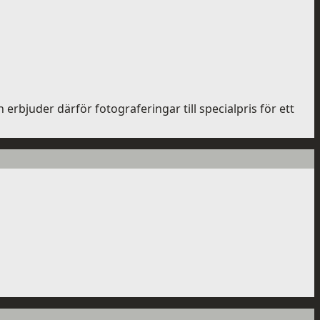
h erbjuder därför fotograferingar till specialpris för ett