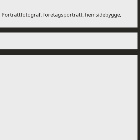
Porträttfotograf, företagsporträtt, hemsidebygge,