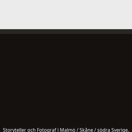
Storyteller och Fotograf i Malmö / Skåne / södra Sverige.