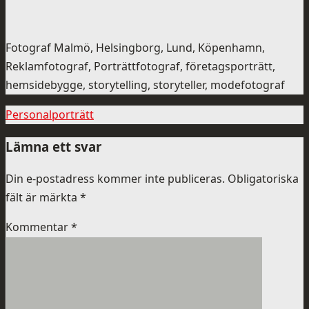
Fotograf Malmö, Helsingborg, Lund, Köpenhamn,
Reklamfotograf, Porträttfotograf, företagsporträtt,
hemsidebygge, storytelling, storyteller, modefotograf
Personalporträtt
Lämna ett svar
Din e-postadress kommer inte publiceras.
Obligatoriska
fält är märkta
*
Kommentar
*