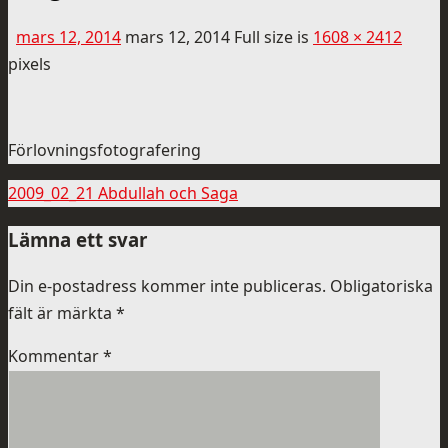
mars 12, 2014
mars 12, 2014
Full size is
1608 × 2412
pixels
Förlovningsfotografering
2009_02_21 Abdullah och Saga
Lämna ett svar
Din e-postadress kommer inte publiceras.
Obligatoriska
fält är märkta
*
Kommentar
*