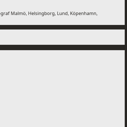
otograf Malmö, Helsingborg, Lund, Köpenhamn,