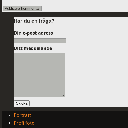
Har du en fråga?
Din e-post adress
Ditt meddelande
Skicka
Porträtt
Profilfoto