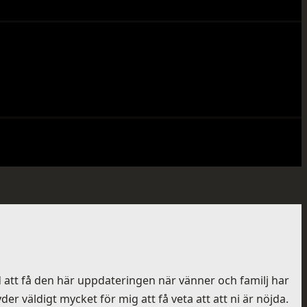
d att få den här uppdateringen när vänner och familj har
der väldigt mycket för mig att få veta att att ni är nöjda.