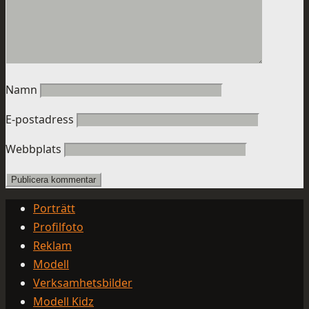
Namn
E-postadress
Webbplats
Porträtt
Profilfoto
Reklam
Modell
Verksamhetsbilder
Modell Kidz