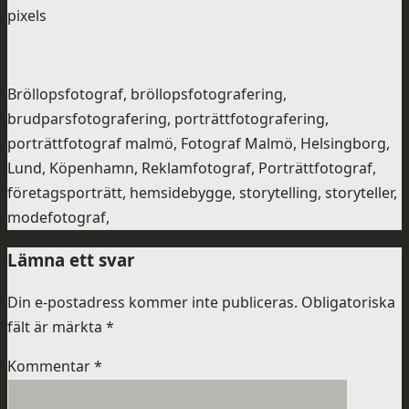
pixels
Bröllopsfotograf, bröllopsfotografering,
brudparsfotografering, porträttfotografering,
porträttfotograf malmö, Fotograf Malmö, Helsingborg,
Lund, Köpenhamn, Reklamfotograf, Porträttfotograf,
företagsporträtt, hemsidebygge, storytelling, storyteller,
modefotograf,
Lämna ett svar
Din e-postadress kommer inte publiceras.
Obligatoriska
fält är märkta
*
Kommentar
*