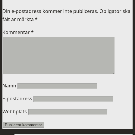
Din e-postadress kommer inte publiceras.
Obligatoriska
fält är märkta
*
Kommentar
*
Namn
E-postadress
Webbplats