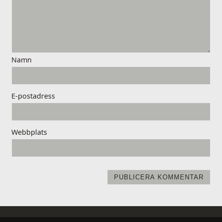
Namn
E-postadress
Webbplats