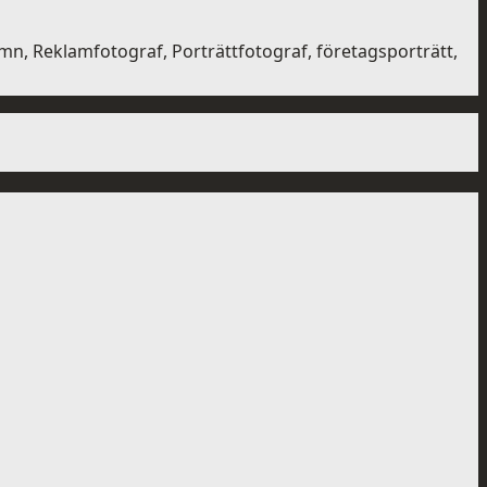
n, Reklamfotograf, Porträttfotograf, företagsporträtt,