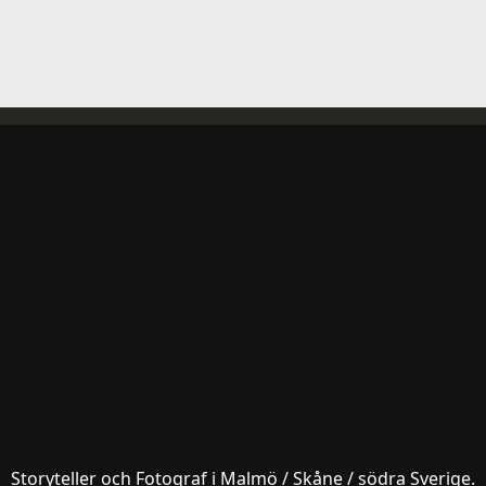
Storyteller och Fotograf i Malmö / Skåne / södra Sverige.