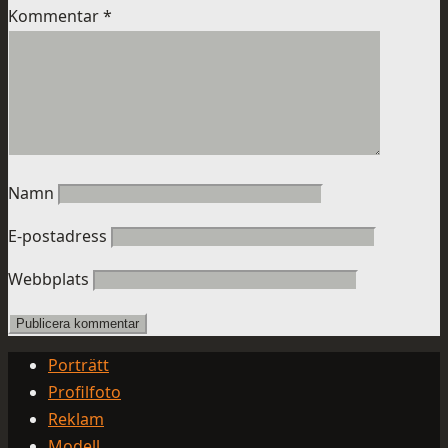
Kommentar
*
Namn
E-postadress
Webbplats
Porträtt
Profilfoto
Reklam
Modell