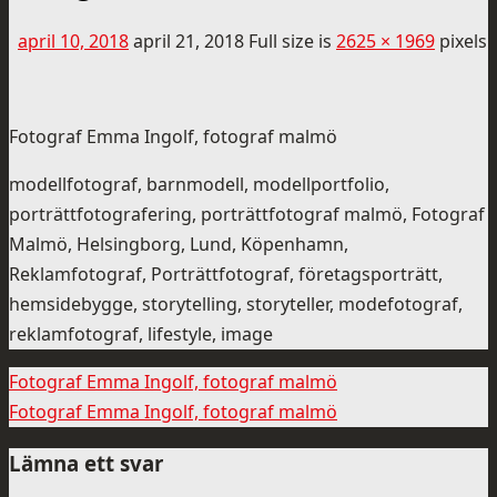
april 10, 2018
april 21, 2018
Full size is
2625 × 1969
pixels
Fotograf Emma Ingolf, fotograf malmö
modellfotograf, barnmodell, modellportfolio,
porträttfotografering, porträttfotograf malmö, Fotograf
Malmö, Helsingborg, Lund, Köpenhamn,
Reklamfotograf, Porträttfotograf, företagsporträtt,
hemsidebygge, storytelling, storyteller, modefotograf,
reklamfotograf, lifestyle, image
Fotograf Emma Ingolf, fotograf malmö
Fotograf Emma Ingolf, fotograf malmö
Lämna ett svar