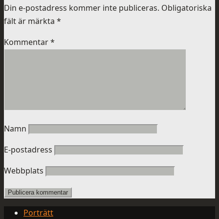
Din e-postadress kommer inte publiceras.
Obligatoriska
fält är märkta
*
Kommentar
*
Namn
E-postadress
Webbplats
Porträtt