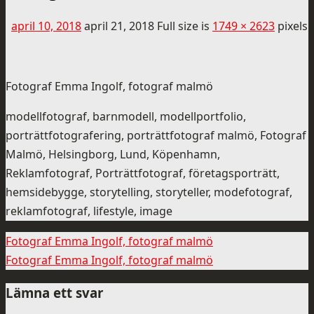
april 10, 2018
april 21, 2018
Full size is
1749 × 2623
pixels
Fotograf Emma Ingolf, fotograf malmö
modellfotograf, barnmodell, modellportfolio,
porträttfotografering, porträttfotograf malmö, Fotograf
Malmö, Helsingborg, Lund, Köpenhamn,
Reklamfotograf, Porträttfotograf, företagsporträtt,
hemsidebygge, storytelling, storyteller, modefotograf,
reklamfotograf, lifestyle, image
Fotograf Emma Ingolf, fotograf malmö
Fotograf Emma Ingolf, fotograf malmö
Lämna ett svar