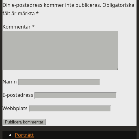
Din e-postadress kommer inte publiceras.
Obligatoriska
fält är märkta
*
Kommentar
*
Namn
E-postadress
Webbplats
Porträtt