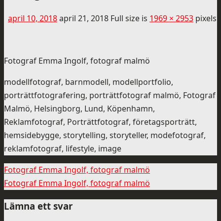
april 10, 2018
april 21, 2018
Full size is
1969 × 2953
pixels
Fotograf Emma Ingolf, fotograf malmö
modellfotograf, barnmodell, modellportfolio,
porträttfotografering, porträttfotograf malmö, Fotograf
Malmö, Helsingborg, Lund, Köpenhamn,
Reklamfotograf, Porträttfotograf, företagsporträtt,
hemsidebygge, storytelling, storyteller, modefotograf,
reklamfotograf, lifestyle, image
Fotograf Emma Ingolf, fotograf malmö
Fotograf Emma Ingolf, fotograf malmö
Lämna ett svar