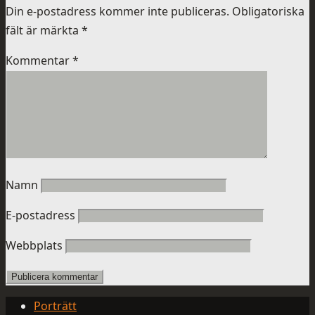
Din e-postadress kommer inte publiceras.
Obligatoriska
fält är märkta
*
Kommentar
*
Namn
E-postadress
Webbplats
Porträtt