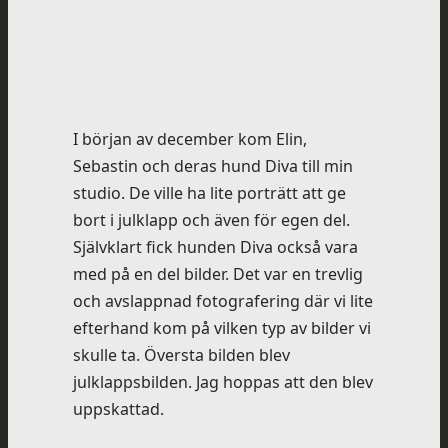
I början av december kom Elin,
Sebastin och deras hund Diva till min
studio. De ville ha lite porträtt att ge
bort i julklapp och även för egen del.
Självklart fick hunden Diva också vara
med på en del bilder. Det var en trevlig
och avslappnad fotografering där vi lite
efterhand kom på vilken typ av bilder vi
skulle ta. Översta bilden blev
julklappsbilden. Jag hoppas att den blev
uppskattad.