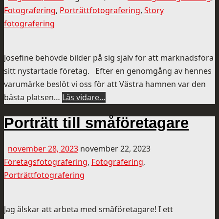
Fotografering
,
Porträttfotografering
,
Story
fotografering
Josefine behövde bilder på sig själv för att marknadsföra
sitt nystartade företag. Efter en genomgång av hennes
varumärke beslöt vi oss för att Västra hamnen var den
bästa platsen…
Läs vidare…
Porträtt till småföretagare
november 28, 2023
november 22, 2023
Företagsfotografering
,
Fotografering
,
Porträttfotografering
Jag älskar att arbeta med småföretagare! I ett