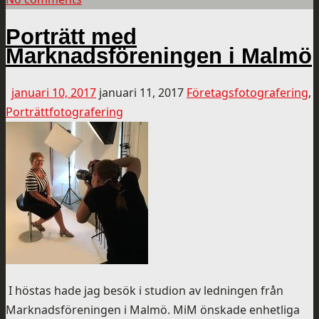
Porträtt med
Marknadsföreningen i Malmö
januari 10, 2017
januari 11, 2017
Företagsfotografering
,
Porträttfotografering
I höstas hade jag besök i studion av ledningen från
Marknadsföreningen i Malmö. MiM önskade enhetliga