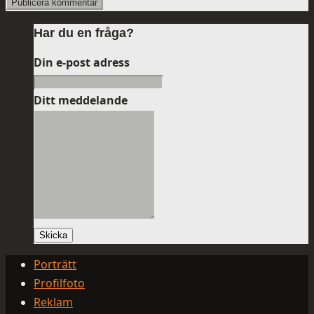
Har du en fråga?
Din e-post adress
Ditt meddelande
Skicka
Porträtt
Profilfoto
Reklam