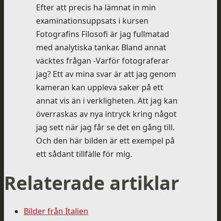
Efter att precis ha lämnat in min
examinationsuppsats i kursen
Fotografins Filosofi är jag fullmatad
med analytiska tankar. Bland annat
väcktes frågan -Varför fotograferar
jag? Ett av mina svar är att jag genom
kameran kan uppleva saker på ett
annat vis än i verkligheten. Att jag kan
överraskas av nya intryck kring något
jag sett när jag får se det en gång till.
Och den här bilden är ett exempel på
ett sådant tillfälle för mig.
Relaterade artiklar
Bilder från Italien