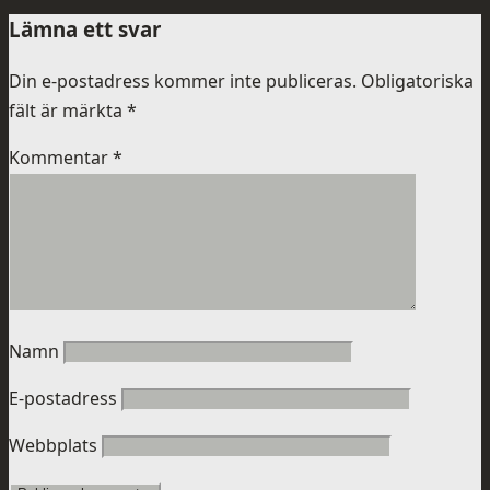
Lämna ett svar
Din e-postadress kommer inte publiceras.
Obligatoriska
fält är märkta
*
Kommentar
*
Namn
E-postadress
Webbplats