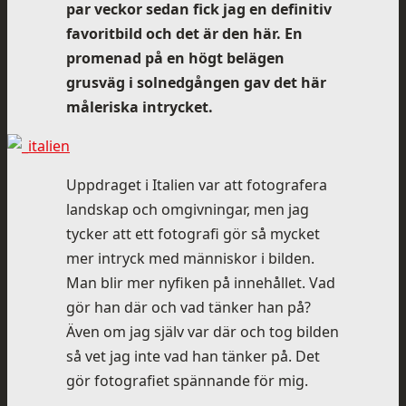
par veckor sedan fick jag en definitiv
favoritbild och det är den här. En
promenad på en högt belägen
grusväg i solnedgången gav det här
måleriska intrycket.
Uppdraget i Italien var att fotografera
landskap och omgivningar, men jag
tycker att ett fotografi gör så mycket
mer intryck med människor i bilden.
Man blir mer nyfiken på innehållet. Vad
gör han där och vad tänker han på?
Även om jag själv var där och tog bilden
så vet jag inte vad han tänker på. Det
gör fotografiet spännande för mig.